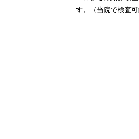
す。（当院で検査可