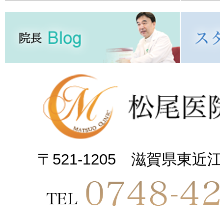
〒521-1205 滋賀県東近