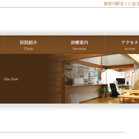
能登川駅近くにあ