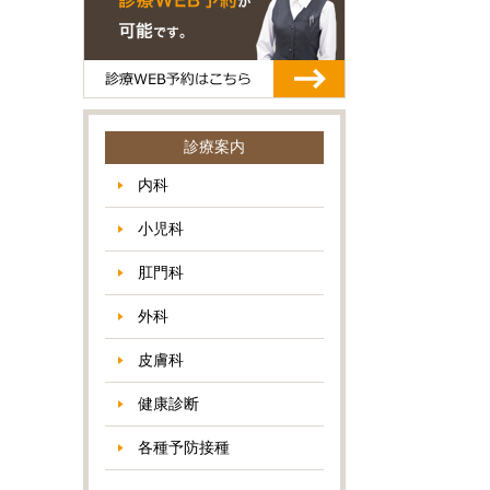
診療案内
内科
小児科
肛門科
外科
皮膚科
健康診断
各種予防接種