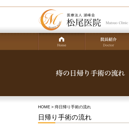
HOME
> 痔日帰り手術の流れ
日帰り手術の流れ