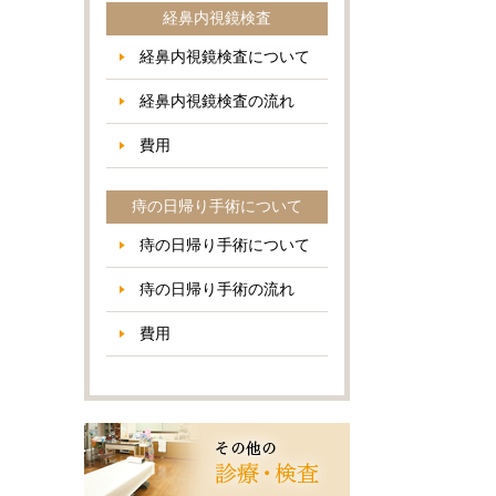
経鼻内視鏡検査
経鼻内視鏡検査について
経鼻内視鏡検査の流れ
費用
痔の日帰り手術について
痔の日帰り手術について
痔の日帰り手術の流れ
費用