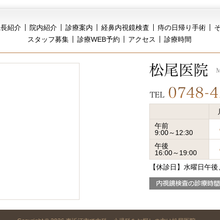
院長紹介
院内紹介
診療案内
経鼻内視鏡検査
痔の日帰り手術
スタッフ募集
診療WEB予約
アクセス
診療時間
午前
9:00～12:30
午後
16:00～19:00
【休診日】水曜日午後