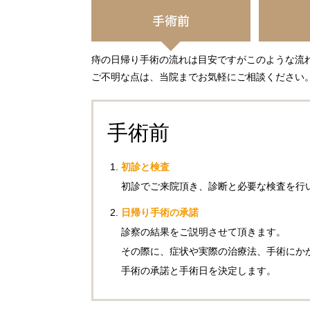
痔の日帰り手術の流れは目安ですがこのような流
ご不明な点は、当院までお気軽にご相談ください
手術前
初診と検査
初診でご来院頂き、診断と必要な検査を行
日帰り手術の承諾
診察の結果をご説明させて頂きます。
その際に、症状や実際の治療法、手術にか
手術の承諾と手術日を決定します。