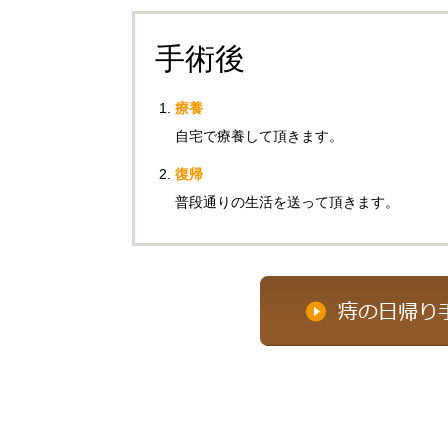
手術後
療養
自宅で療養して頂きます。
復帰
普段通りの生活を送って頂きます。