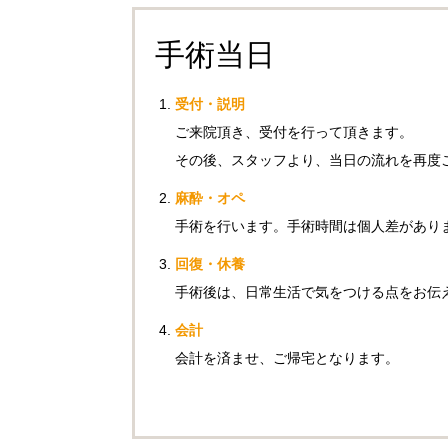
手術当日
受付・説明
ご来院頂き、受付を行って頂きます。
その後、スタッフより、当日の流れを再度
麻酔・オペ
手術を行います。手術時間は個人差がありま
回復・休養
手術後は、日常生活で気をつける点をお伝
会計
会計を済ませ、ご帰宅となります。