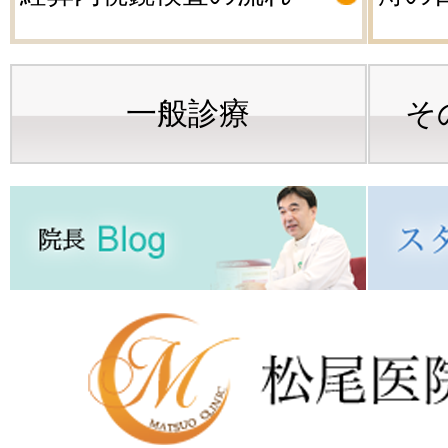
一般診療
そ