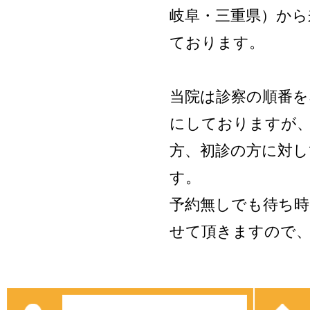
岐阜・三重県）から
ております。
当院は診察の順番を
にしておりますが
方、初診の方に対し
す。
予約無しでも待ち時
せて頂きますので