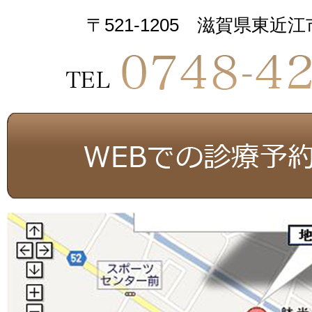
〒521-1205 滋賀県東近